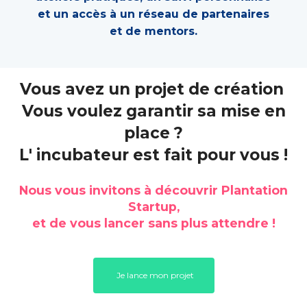
et un accès à un réseau
de partenaires
et de mentors.
Vous avez un projet de création
Vous voulez garantir sa mise en
place ?
L' incubateur est fait pour vous !
Nous vous invitons à découvrir Plantation
Startup,
et de vous lancer sans plus attendre !
Je lance mon projet