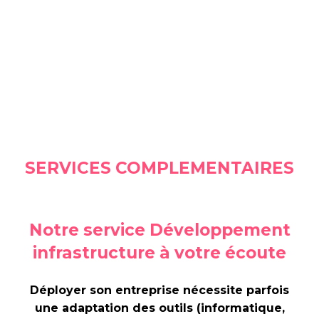
SERVICES COMPLEMENTAIRES
Notre service Développement
infrastructure à votre écoute
Déployer son entreprise nécessite parfois
une adaptation des outils (informatique,