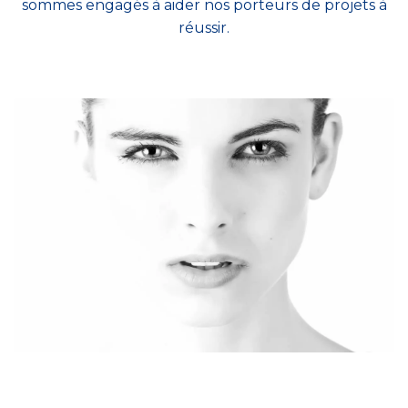
sommes engagés à aider nos porteurs de projets à
réussir.