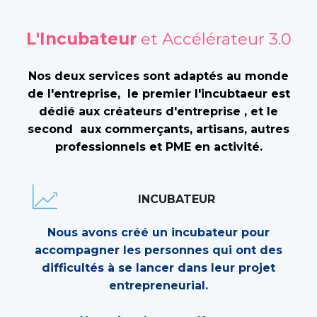
L'Incubateur
et Accélérateur 3.0
Nos deux services sont adaptés au monde
de l'entreprise, le premier l'incubtaeur est
dédié aux créateurs d'entreprise , et le
second aux commerçants, artisans, autres
professionnels et PME en activité.
INCUBATEUR
Nous avons créé un incubateur pour
accompagner les personnes qui ont des
difficultés à se lancer dans leur projet
entrepreneurial.