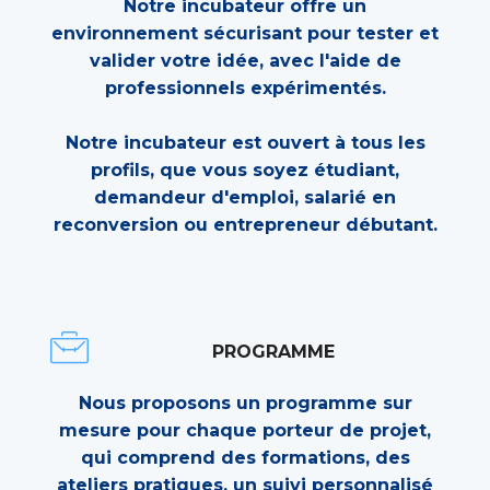
Notre incubateur offre un
environnement sécurisant pour tester et
valider votre idée, avec l'aide de
professionnels expérimentés.
Notre incubateur est ouvert à tous les
profils, que vous soyez étudiant,
demandeur d'emploi, salarié en
reconversion ou entrepreneur débutant.
PROGRAMME
Nous proposons un programme sur
mesure pour chaque porteur de projet,
qui comprend des formations, des
ateliers pratiques, un suivi personnalisé