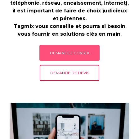
téléphonie, réseau, encaissement, internet),
il est important de faire de choix judicieux
et pérennes.
Tagmix vous conseille et pourra si besoin
vous fournir en solutions clés en main.
DEMANDEZ CONSEIL
DEMANDE DE DEVIS