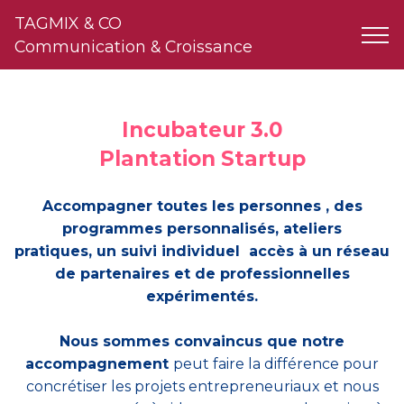
TAGMIX & CO
Communication & Croissance
Incubateur 3.0
Plantation Startup
Accompagner toutes les personnes , des
programmes personnalisés, ateliers
pratiques, un suivi individuel accès à un réseau
de partenaires et de professionnelles
expérimentés.
Nous sommes convaincus que notre
accompagnement
peut faire la différence pour
concrétiser les projets entrepreneuriaux et nous