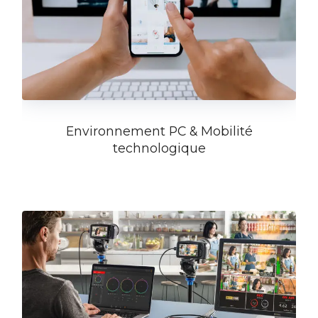
Environnement PC & Mobilité
technologique