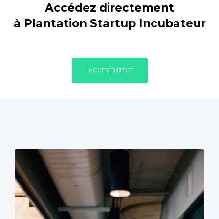
Accédez directement
à Plantation Startup Incubateur
ACCES DIRECT