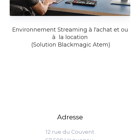
Environnement Streaming à l'achat et ou
à la location
(Solution Blackmagic Atem)
Adresse
12 rue du Couvent